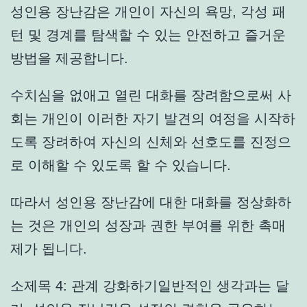
성인용 장난감은 개인이 자신의 욕망, 각성 패
턴 및 경계를 탐색할 수 있는 안전하고 즐거운
방법을 제공합니다.
수치심을 없애고 열린 대화를 장려함으로써 사
회는 개인이 이러한 자기 발견의 여정을 시작하
도록 장려하여 자신의 신체와 선호도를 진정으
로 이해할 수 있도록 할 수 있습니다.
따라서 성인용 장난감에 대한 대화를 정상화하
는 것은 개인의 성장과 권한 부여를 위한 촉매
제가 됩니다.
소제목 4: 관계 강화하기일반적인 생각과는 달