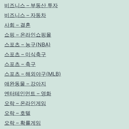
비즈니스 – 부동산 투자
비즈니스 – 자동차
사회 – 결혼
쇼핑 – 온라인쇼핑몰
스포츠 – 농구(NBA)
스포츠 – 미식축구
스포츠 – 축구
스포츠 – 해외야구(MLB)
애완동물 – 강아지
엔터테인먼트 – 영화
오락 – 온라인게임
오락 – 호텔
오락 – 확률게임