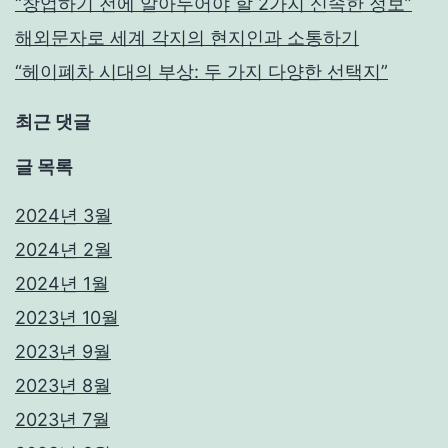
“창업하기 전에 알아두어야 할 2가지 신속한 정보”
해외문자로 세계 각지의 현지인과 소통하기
“헤이폐차 시대의 부상: 두 가지 다양한 선택지”
최근 댓글
글 목록
2024년 3월
2024년 2월
2024년 1월
2023년 10월
2023년 9월
2023년 8월
2023년 7월