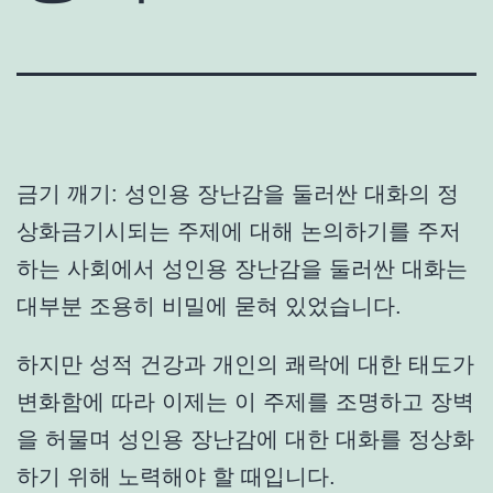
금기 깨기: 성인용 장난감을 둘러싼 대화의 정
상화금기시되는 주제에 대해 논의하기를 주저
하는 사회에서 성인용 장난감을 둘러싼 대화는
대부분 조용히 비밀에 묻혀 있었습니다.
하지만 성적 건강과 개인의 쾌락에 대한 태도가
변화함에 따라 이제는 이 주제를 조명하고 장벽
을 허물며 성인용 장난감에 대한 대화를 정상화
하기 위해 노력해야 할 때입니다.