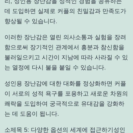
리, 성인용 장난감을 성적인 경험을 공유하는
데 도입하면 실제로 커플의 친밀감과 만족도가
향상될 수 있습니다.
이러한 장난감은 열린 의사소통과 실험을 장려
함으로써 장기적인 관계에서 흥분과 참신함을
불러일으키고 시간이 지남에 따라 사라질 수 있
는 열정에 다시 불을 붙일 수 있습니다.
성인용 장난감에 대한 대화를 정상화하면 커플
이 서로의 성적 욕구를 포용하고 새로운 차원의
쾌락을 도입하여 궁극적으로 유대감을 강화하
는 데 도움이 됩니다.
소제목 5: 다양한 옵션의 세계에 접근하기성인