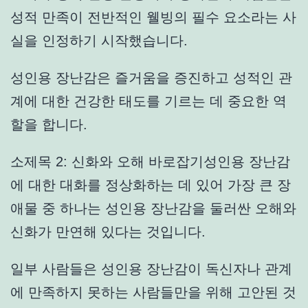
성적 만족이 전반적인 웰빙의 필수 요소라는 사
실을 인정하기 시작했습니다.
성인용 장난감은 즐거움을 증진하고 성적인 관
계에 대한 건강한 태도를 기르는 데 중요한 역
할을 합니다.
소제목 2: 신화와 오해 바로잡기성인용 장난감
에 대한 대화를 정상화하는 데 있어 가장 큰 장
애물 중 하나는 성인용 장난감을 둘러싼 오해와
신화가 만연해 있다는 것입니다.
일부 사람들은 성인용 장난감이 독신자나 관계
에 만족하지 못하는 사람들만을 위해 고안된 것