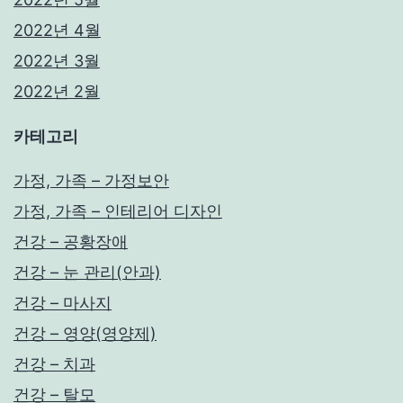
2022년 4월
2022년 3월
2022년 2월
카테고리
가정, 가족 – 가정보안
가정, 가족 – 인테리어 디자인
건강 – 공황장애
건강 – 눈 관리(안과)
건강 – 마사지
건강 – 영양(영양제)
건강 – 치과
건강 – 탈모