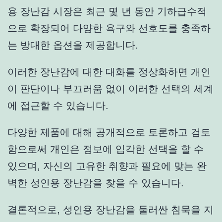
용 장난감 시장은 최근 몇 년 동안 기하급수적
으로 확장되어 다양한 욕구와 선호도를 충족하
는 방대한 옵션을 제공합니다.
이러한 장난감에 대한 대화를 정상화하면 개인
이 판단이나 부끄러움 없이 이러한 선택의 세계
에 접근할 수 있습니다.
다양한 제품에 대해 공개적으로 토론하고 검토
함으로써 개인은 정보에 입각한 선택을 할 수
있으며, 자신의 고유한 취향과 필요에 맞는 완
벽한 성인용 장난감을 찾을 수 있습니다.
결론적으로, 성인용 장난감을 둘러싼 침묵을 지