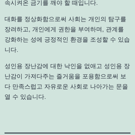
속시켜온 금기를 깨야 할 때입니다.
대화를 정상화함으로써 사회는 개인의 탐구를
장려하고, 개인에게 권한을 부여하며, 관계를
강화하는 성에 긍정적인 환경을 조성할 수 있습
니다.
성인용 장난감에 대한 낙인을 없애고 성인용 장
난감이 가져다주는 즐거움을 포용함으로써 보
다 만족스럽고 자유로운 사회로 나아가는 문을
열 수 있습니다.