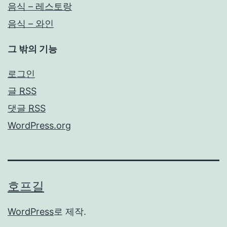
음식 – 레스토랑
음식 – 와인
그 밖의 기능
로그인
글
RSS
댓글
RSS
WordPress.org
호프길
WordPress
로 제작.