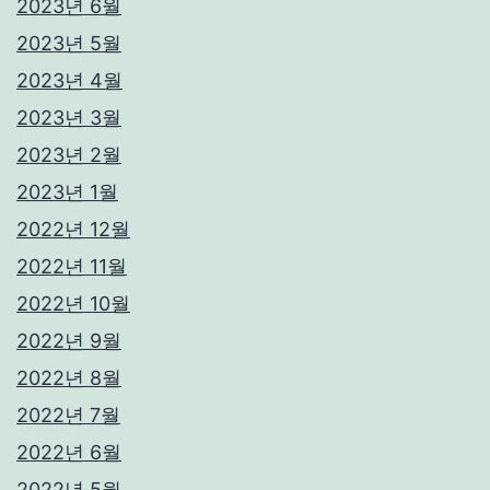
2023년 6월
2023년 5월
2023년 4월
2023년 3월
2023년 2월
2023년 1월
2022년 12월
2022년 11월
2022년 10월
2022년 9월
2022년 8월
2022년 7월
2022년 6월
2022년 5월