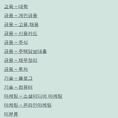
교육 – 대학
금융 – 개인금융
금융 – 고용,채용
금융 – 신용카드
금융 – 주식
금융 – 주택담보대출
금융 – 채무정리
금융 – 투자
기술 – 블로그
기술 – 컴퓨터
마케팅 – 소셜미디어 마케팅
마케팅 – 온라인마케팅
미분류