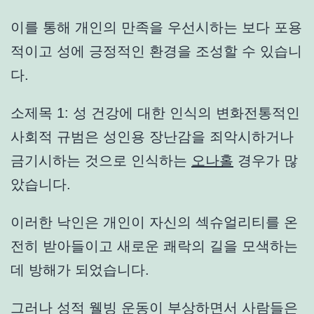
이를 통해 개인의 만족을 우선시하는 보다 포용
적이고 성에 긍정적인 환경을 조성할 수 있습니
다.
소제목 1: 성 건강에 대한 인식의 변화전통적인
사회적 규범은 성인용 장난감을 죄악시하거나
금기시하는 것으로 인식하는
오나홀
경우가 많
았습니다.
이러한 낙인은 개인이 자신의 섹슈얼리티를 온
전히 받아들이고 새로운 쾌락의 길을 모색하는
데 방해가 되었습니다.
그러나 성적 웰빙 운동이 부상하면서 사람들은