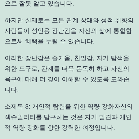
으로 잘못 알고 있습니다.
하지만 실제로는 모든 관계 상태와 성적 취향의
사람들이 성인용 장난감을 자신의 삶에 통합함
으로써 혜택을 누릴 수 있습니다.
이러한 장난감은 즐거움, 친밀감, 자기 탐색을
위한 도구로, 관계를 더욱 돈독히 하고 자신의
욕구에 대해 더 깊이 이해할 수 있도록 도와줍
니다.
소제목 3: 개인적 탐험을 위한 역량 강화자신의
섹슈얼리티를 탐구하는 것은 자기 발견과 개인
적 역량 강화를 향한 강력한 여정입니다.