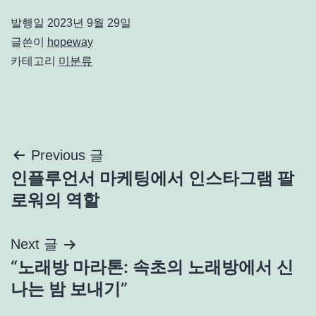
발행일
2023년 9월 29일
글쓴이
hopeway
카테고리
미분류
글
Previous 글
인플루언서 마케팅에서 인스타그램 팔
탐
로워의 역할
색
Next 글
“노래방 마라톤: 속초의 노래방에서 신
나는 밤 보내기”