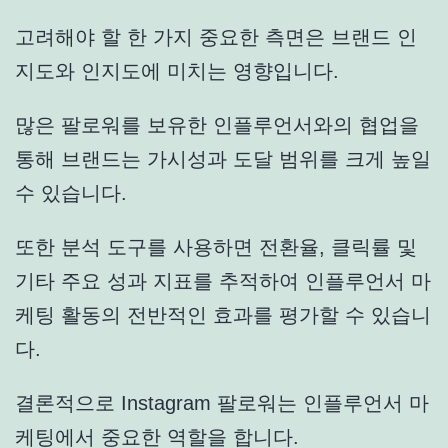
고려해야 할 한 가지 중요한 측면은 브랜드 인
지도와 인지도에 미치는 영향입니다.
많은 팔로워를 보유한 인플루언서와의 협업을
통해 브랜드는 가시성과 도달 범위를 크게 높일
수 있습니다.
또한 분석 도구를 사용하면 전환율, 클릭률 및
기타 주요 성과 지표를 추적하여 인플루언서 마
케팅 활동의 전반적인 효과를 평가할 수 있습니
다.
결론적으로 Instagram 팔로워는 인플루언서 마
케팅에서 중요한 역할을 합니다.