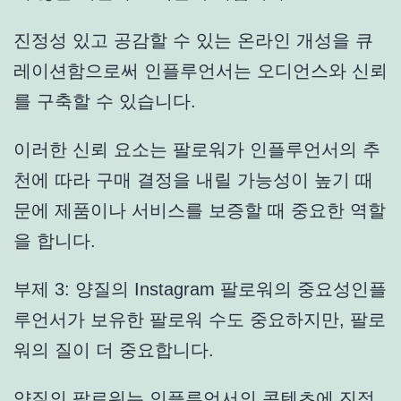
진정성 있고 공감할 수 있는 온라인 개성을 큐
레이션함으로써 인플루언서는 오디언스와 신뢰
를 구축할 수 있습니다.
이러한 신뢰 요소는 팔로워가 인플루언서의 추
천에 따라 구매 결정을 내릴 가능성이 높기 때
문에 제품이나 서비스를 보증할 때 중요한 역할
을 합니다.
부제 3: 양질의 Instagram 팔로워의 중요성인플
루언서가 보유한 팔로워 수도 중요하지만, 팔로
워의 질이 더 중요합니다.
양질의 팔로워는 인플루언서의 콘텐츠에 진정