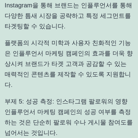
Instagram을 통해 브랜드는 인플루언서를 통해
다양한 틈새 시장을 공략하고 특정 세그먼트를
타겟팅할 수 있습니다.
플랫폼의 시각적 미학과 사용자 친화적인 기능
은 인플루언서 마케팅 캠페인의 효과를 더욱 향
상시켜 브랜드가 타겟 고객과 공감할 수 있는
매력적인 콘텐츠를 제작할 수 있도록 지원합니
다.
부제 5: 성공 측정: 인스타그램 팔로워의 영향
인플루언서 마케팅 캠페인의 성공 여부를 측정
하는 것은 단순히 팔로워 수나 게시물 참여도를
넘어서는 것입니다.