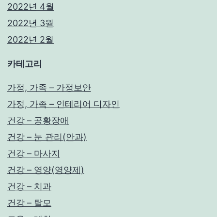
2022년 4월
2022년 3월
2022년 2월
카테고리
가정, 가족 – 가정보안
가정, 가족 – 인테리어 디자인
건강 – 공황장애
건강 – 눈 관리(안과)
건강 – 마사지
건강 – 영양(영양제)
건강 – 치과
건강 – 탈모