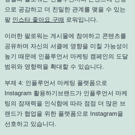
으로 공감하고 더 친밀한 관계를 맺을 수 있는
팔
인스타 좋아요 구매
로워입니다.
이러한 팔로워는 게시물에 참여하고 콘텐츠를
공유하며 자신의 서클에 영향을 미칠 가능성이
높기 때문에 인플루언서 마케팅 캠페인의 도달
범위와 영향력을 확대할 수 있습니다.
부제 4: 인플루언서 마케팅 플랫폼으로
Instagram 활용하기브랜드가 인플루언서 마케
팅의 잠재력을 인식함에 따라 점점 더 많은 브
랜드가 협업을 위한 플랫폼으로 Instagram을
선호하고 있습니다.