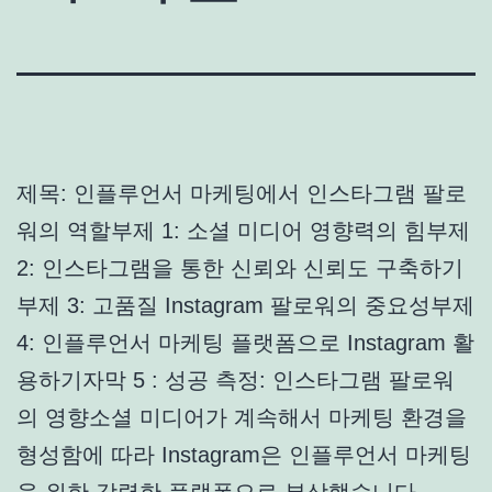
제목: 인플루언서 마케팅에서 인스타그램 팔로
워의 역할부제 1: 소셜 미디어 영향력의 힘부제
2: 인스타그램을 통한 신뢰와 신뢰도 구축하기
부제 3: 고품질 Instagram 팔로워의 중요성부제
4: 인플루언서 마케팅 플랫폼으로 Instagram 활
용하기자막 5 : 성공 측정: 인스타그램 팔로워
의 영향소셜 미디어가 계속해서 마케팅 환경을
형성함에 따라 Instagram은 인플루언서 마케팅
을 위한 강력한 플랫폼으로 부상했습니다.