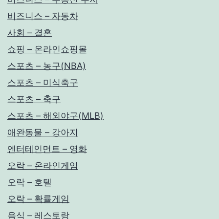
비즈니스 – 자동차
사회 – 결혼
쇼핑 – 온라인쇼핑몰
스포츠 – 농구(NBA)
스포츠 – 미식축구
스포츠 – 축구
스포츠 – 해외야구(MLB)
애완동물 – 강아지
엔터테인먼트 – 영화
오락 – 온라인게임
오락 – 호텔
오락 – 확률게임
음식 – 레스토랑