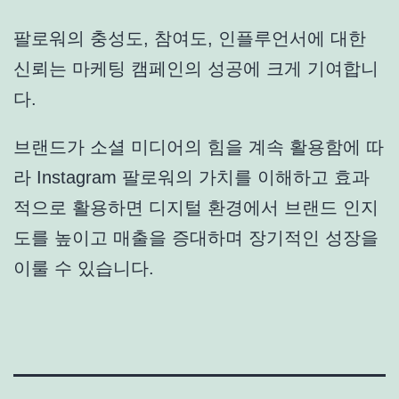
팔로워의 충성도, 참여도, 인플루언서에 대한
신뢰는 마케팅 캠페인의 성공에 크게 기여합니
다.
브랜드가 소셜 미디어의 힘을 계속 활용함에 따
라 Instagram 팔로워의 가치를 이해하고 효과
적으로 활용하면 디지털 환경에서 브랜드 인지
도를 높이고 매출을 증대하며 장기적인 성장을
이룰 수 있습니다.