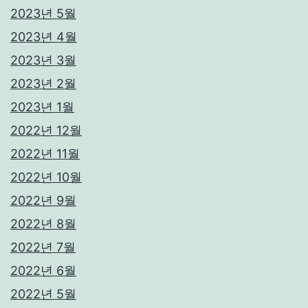
2023년 5월
2023년 4월
2023년 3월
2023년 2월
2023년 1월
2022년 12월
2022년 11월
2022년 10월
2022년 9월
2022년 8월
2022년 7월
2022년 6월
2022년 5월