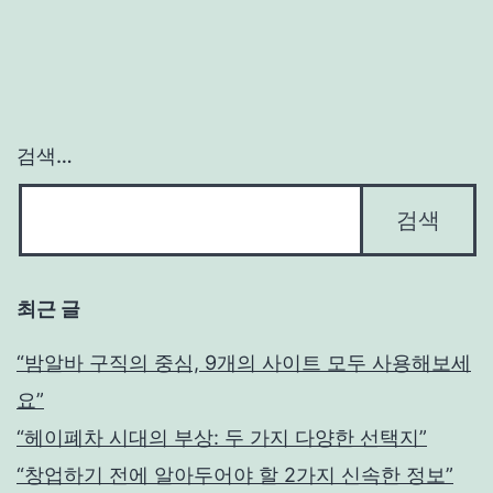
검색…
최근 글
“밤알바 구직의 중심, 9개의 사이트 모두 사용해보세
요”
“헤이폐차 시대의 부상: 두 가지 다양한 선택지”
“창업하기 전에 알아두어야 할 2가지 신속한 정보”