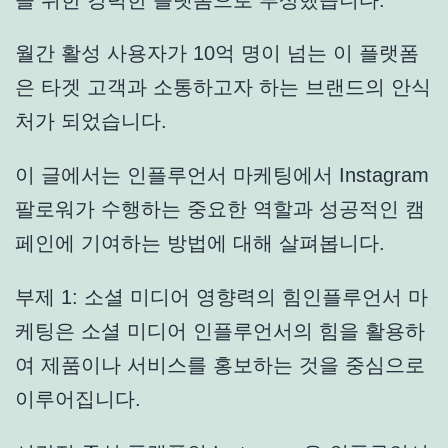
월간 활성 사용자가 10억 명이 넘는 이 플랫폼
은 타겟 고객과 소통하고자 하는 브랜드의 안식
처가 되었습니다.
이 글에서는 인플루언서 마케팅에서 Instagram
팔로워가 수행하는 중요한 역할과 성공적인 캠
페인에 기여하는 방법에 대해 살펴봅니다.
부제 1: 소셜 미디어 영향력의 힘인플루언서 마
케팅은 소셜 미디어 인플루언서의 힘을 활용하
여 제품이나 서비스를 홍보하는 것을 중심으로
이루어집니다.