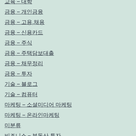
교육 – 대학
금융 – 개인금융
금융 – 고용,채용
금융 – 신용카드
금융 – 주식
금융 – 주택담보대출
금융 – 채무정리
금융 – 투자
기술 – 블로그
기술 – 컴퓨터
마케팅 – 소셜미디어 마케팅
마케팅 – 온라인마케팅
미분류
비즈니스 – 부동산 투자