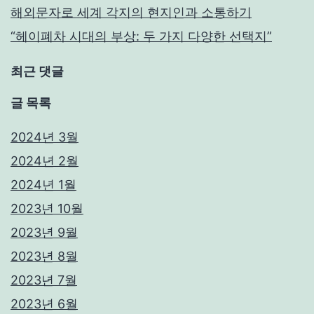
해외문자로 세계 각지의 현지인과 소통하기
“헤이폐차 시대의 부상: 두 가지 다양한 선택지”
최근 댓글
글 목록
2024년 3월
2024년 2월
2024년 1월
2023년 10월
2023년 9월
2023년 8월
2023년 7월
2023년 6월