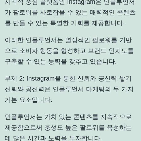
시각적 중심 플랫폼인 Instagram은 인플루언서
가 팔로워를 사로잡을 수 있는 매력적인 콘텐츠
를 만들 수 있는 특별한 기회를 제공합니다.
이러한 인플루언서는 열성적인 팔로워를 기반
으로 소비자 행동을 형성하고 브랜드 인지도를
구축할 수 있는 능력을 갖추고 있습니다.
부제 2: Instagram을 통한 신뢰와 공신력 쌓기
신뢰와 공신력은 인플루언서 마케팅의 두 가지
기본 요소입니다.
인플루언서는 가치 있는 콘텐츠를 지속적으로
제공함으로써 충성도 높은 팔로워를 육성하는
데 많은 시간과 노력을 투자합니다.