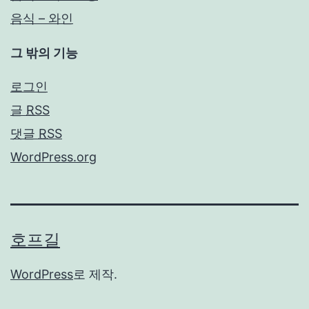
음식 – 와인
그 밖의 기능
로그인
글
RSS
댓글
RSS
WordPress.org
호프길
WordPress
로 제작.