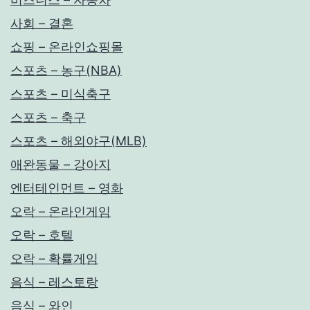
사회 – 결혼
쇼핑 – 온라인쇼핑몰
스포츠 – 농구(NBA)
스포츠 – 미식축구
스포츠 – 축구
스포츠 – 해외야구(MLB)
애완동물 – 강아지
엔터테인먼트 – 영화
오락 – 온라인게임
오락 – 호텔
오락 – 확률게임
음식 – 레스토랑
음식 – 와인