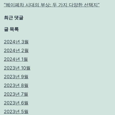
“헤이폐차 시대의 부상: 두 가지 다양한 선택지”
최근 댓글
글 목록
2024년 3월
2024년 2월
2024년 1월
2023년 10월
2023년 9월
2023년 8월
2023년 7월
2023년 6월
2023년 5월