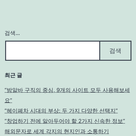
검색…
최근 글
“밤알바 구직의 중심, 9개의 사이트 모두 사용해보세
요”
“헤이폐차 시대의 부상: 두 가지 다양한 선택지”
“창업하기 전에 알아두어야 할 2가지 신속한 정보”
해외문자로 세계 각지의 현지인과 소통하기