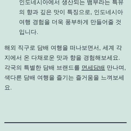
인도네시아에서 생산되는 뱀부라는 특유
의 향과 깊은 맛이 특징으로, 인도네시아
여행 경험을 더욱 풍부하게 만들어줄 것
입니다.
해외 직구로 담배 여행을 떠나보면서, 세계 각
지에서 온 다채로운 맛과 향을 경험해보세요.
각국의 특별한 담배 브랜드를
면세담배
만나며,
색다른 담배 여행을 즐기는 즐거움을 느껴보세
요.