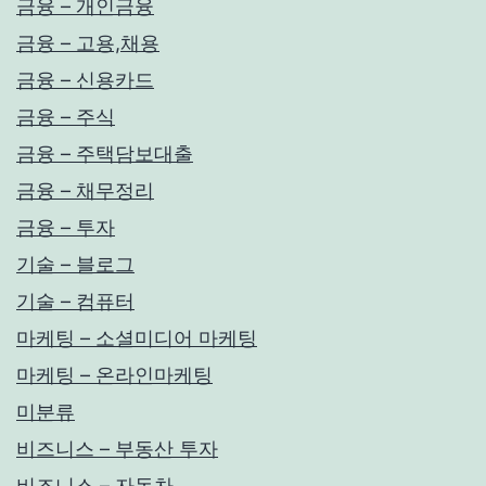
금융 – 개인금융
금융 – 고용,채용
금융 – 신용카드
금융 – 주식
금융 – 주택담보대출
금융 – 채무정리
금융 – 투자
기술 – 블로그
기술 – 컴퓨터
마케팅 – 소셜미디어 마케팅
마케팅 – 온라인마케팅
미분류
비즈니스 – 부동산 투자
비즈니스 – 자동차