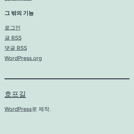
그 밖의 기능
로그인
글
RSS
댓글
RSS
WordPress.org
호프길
WordPress
로 제작.