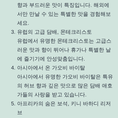
향과 부드러운 맛이 특징입니다. 해외에
서만 만날 수 있는 특별한 맛을 경험해보
세요.
유럽의 고급 담배, 몬테크리스토
유럽에서 유명한 몬테크리스토는 고급스
러운 맛과 향이 뛰어나 휴가나 특별한 날
에 즐기기에 안성맞춤입니다.
아시아에서 온 가오비 바이탈
아시아에서 유명한 가오비 바이탈은 특유
의 허브 향과 깊은 맛으로 많은 담배 애호
가들의 사랑을 받고 있습니다.
아프리카의 숨은 보석, 키니 바하디 리저
브