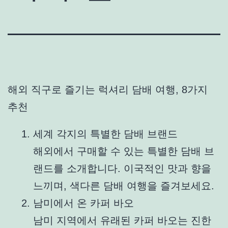
해외 직구로 즐기는 럭셔리 담배 여행, 8가지
추천
세계 각지의 특별한 담배 브랜드
해외에서 구매할 수 있는 특별한 담배 브
랜드를 소개합니다. 이국적인 맛과 향을
느끼며, 색다른 담배 여행을 즐겨보세요.
남미에서 온 카퍼 바오
남미 지역에서 유래된 카퍼 바오는 진한