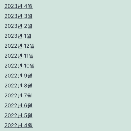
2023년 4월
2023년 3월
2023년 2월
2023년 1월
2022년 12월
2022년 11월
2022년 10월
2022년 9월
2022년 8월
2022년 7월
2022년 6월
2022년 5월
2022년 4월