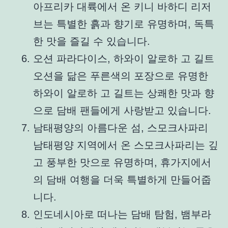
아프리카 대륙에서 온 키니 바하디 리저
브는 특별한 흙과 향기로 유명하며, 독특
한 맛을 즐길 수 있습니다.
오션 파라다이스, 하와이 알로하 고 길트
오션을 닮은 푸른색의 포장으로 유명한
하와이 알로하 고 길트는 상쾌한 맛과 향
으로 담배 팬들에게 사랑받고 있습니다.
남태평양의 아름다운 섬, 스모크사파리
남태평양 지역에서 온 스모크사파리는 깊
고 풍부한 맛으로 유명하며, 휴가지에서
의 담배 여행을 더욱 특별하게 만들어줍
니다.
인도네시아로 떠나는 담배 탐험, 뱀부라